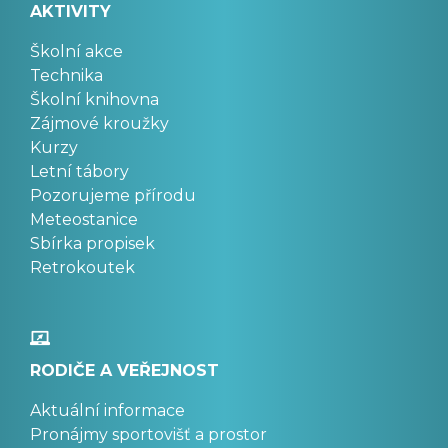
AKTIVITY
Školní akce
Technika
Školní knihovna
Zájmové kroužky
Kurzy
Letní tábory
Pozorujeme přírodu
Meteostanice
Sbírka propisek
Retrokoutek
RODIČE A VEŘEJNOST
Aktuální informace
Pronájmy sportovišť a prostor