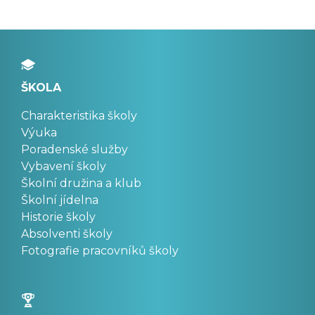
ŠKOLA
Charakteristika školy
Výuka
Poradenské služby
Vybavení školy
Školní družina a klub
Školní jídelna
Historie školy
Absolventi školy
Fotografie pracovníků školy