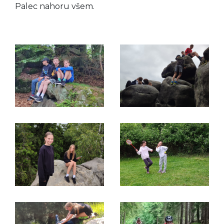
Palec nahoru všem.