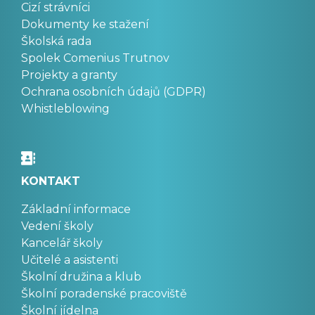
Cizí strávníci
Dokumenty ke stažení
Školská rada
Spolek Comenius Trutnov
Projekty a granty
Ochrana osobních údajů (GDPR)
Whistleblowing
KONTAKT
Základní informace
Vedení školy
Kancelář školy
Učitelé a asistenti
Školní družina a klub
Školní poradenské pracoviště
Školní jídelna