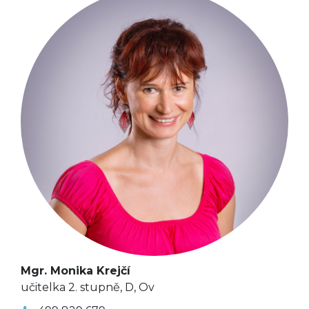
Mgr. Monika Krejčí
učitelka 2. stupně, D, Ov