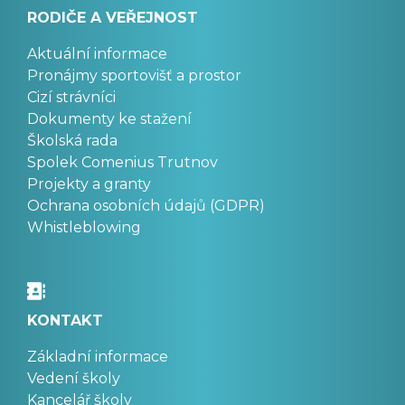
RODIČE A VEŘEJNOST
Aktuální informace
Pronájmy sportovišť a prostor
Cizí strávníci
Dokumenty ke stažení
Školská rada
Spolek Comenius Trutnov
Projekty a granty
Ochrana osobních údajů (GDPR)
Whistleblowing
KONTAKT
Základní informace
Vedení školy
Kancelář školy