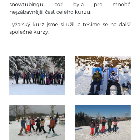
snowtubingu, což byla pro mnohé
nejzábavnější část celého kurzu.
Lyžařský kurz jsme si užili a těšíme se na další
společné kurzy.