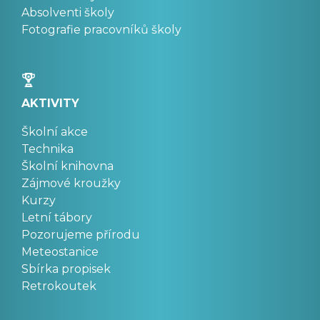
Absolventi školy
Fotografie pracovníků školy
AKTIVITY
Školní akce
Technika
Školní knihovna
Zájmové kroužky
Kurzy
Letní tábory
Pozorujeme přírodu
Meteostanice
Sbírka propisek
Retrokoutek