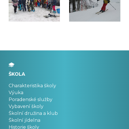
ŠKOLA
Charakteristika školy
Výuka
Poradenské služby
Vybavení školy
Školní družina a klub
Školní jídelna
Historie školy