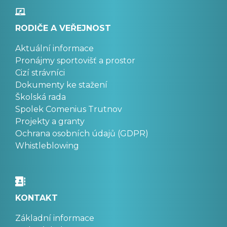
RODIČE A VEŘEJNOST
Aktuální informace
Pronájmy sportovišť a prostor
Cizí strávníci
Dokumenty ke stažení
Školská rada
Spolek Comenius Trutnov
Projekty a granty
Ochrana osobních údajů (GDPR)
Whistleblowing
KONTAKT
Základní informace