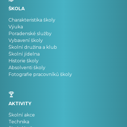
ŠKOLA
Charakteristika školy
Výuka
Poradenské služby
Vybavení školy
Školní družina a klub
Školní jídelna
Historie školy
Absolventi školy
Fotografie pracovníků školy
AKTIVITY
Školní akce
Technika