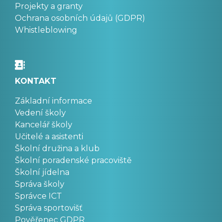
Projekty a granty
Ochrana osobních údajů (GDPR)
Whistleblowing
KONTAKT
Základní informace
Vedení školy
Kancelář školy
Učitelé a asistenti
Školní družina a klub
Školní poradenské pracoviště
Školní jídelna
Správa školy
Správce ICT
Správa sportovišť
Pověřenec GDPR