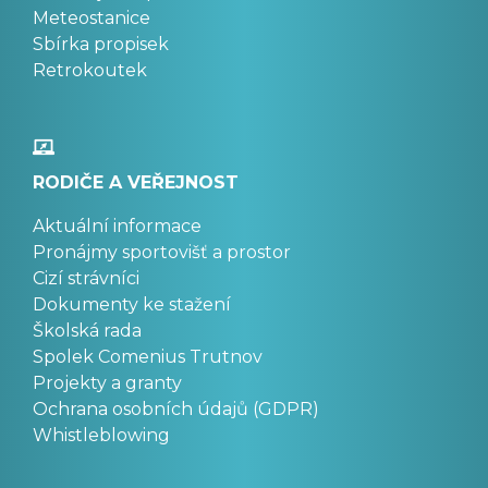
Meteostanice
Sbírka propisek
Retrokoutek
RODIČE A VEŘEJNOST
Aktuální informace
Pronájmy sportovišť a prostor
Cizí strávníci
Dokumenty ke stažení
Školská rada
Spolek Comenius Trutnov
Projekty a granty
Ochrana osobních údajů (GDPR)
Whistleblowing