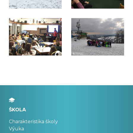
ŠKOLA
Charakteristika školy
Výuka