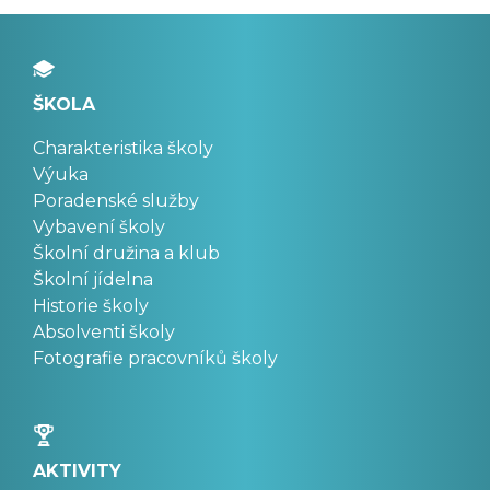
ŠKOLA
Charakteristika školy
Výuka
Poradenské služby
Vybavení školy
Školní družina a klub
Školní jídelna
Historie školy
Absolventi školy
Fotografie pracovníků školy
AKTIVITY