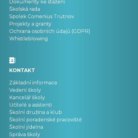
Dokumenty ke stažení
Školská rada
Spolek Comenius Trutnov
Projekty a granty
Ochrana osobních údajů (GDPR)
Whistleblowing
KONTAKT
Základní informace
Vedení školy
Kancelář školy
Učitelé a asistenti
Školní družina a klub
Školní poradenské pracoviště
Školní jídelna
Správa školy