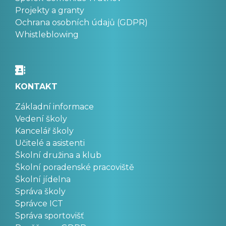
Projekty a granty
Ochrana osobních údajů (GDPR)
Whistleblowing
KONTAKT
Základní informace
Vedení školy
Kancelář školy
Učitelé a asistenti
Školní družina a klub
Školní poradenské pracoviště
Školní jídelna
Správa školy
Správce ICT
Správa sportovišť