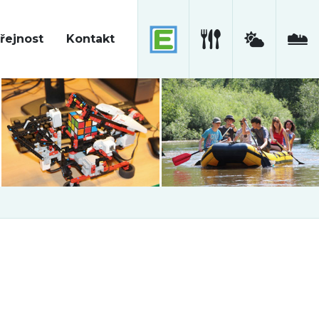
řejnost
Kontakt