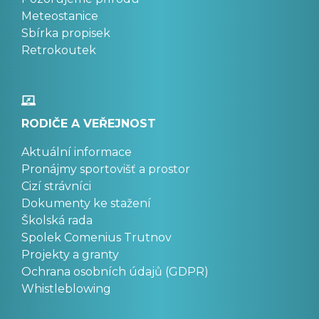
Meteostanice
Sbírka propisek
Retrokoutek
RODIČE A VEŘEJNOST
Aktuální informace
Pronájmy sportovišť a prostor
Cizí strávníci
Dokumenty ke stažení
Školská rada
Spolek Comenius Trutnov
Projekty a granty
Ochrana osobních údajů (GDPR)
Whistleblowing