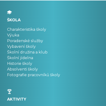
ŠKOLA
Charakteristika školy
Výuka
Poradenské služby
Vybavení školy
Školní družina a klub
Školní jídelna
Historie školy
Absolventi školy
Fotografie pracovníků školy
AKTIVITY