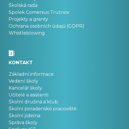
Školská rada
Spolek Comenius Trutnov
Projekty a granty
Ochrana osobních údajů (GDPR)
Whistleblowing
KONTAKT
Základní informace
Vedení školy
Kancelář školy
Učitelé a asistenti
Školní družina a klub
Školní poradenské pracoviště
Školní jídelna
Správa školy