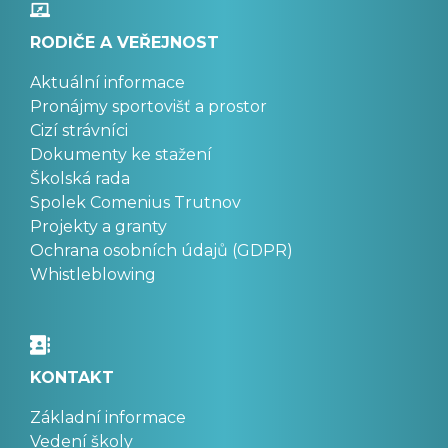
RODIČE A VEŘEJNOST
Aktuální informace
Pronájmy sportovišť a prostor
Cizí strávníci
Dokumenty ke stažení
Školská rada
Spolek Comenius Trutnov
Projekty a granty
Ochrana osobních údajů (GDPR)
Whistleblowing
KONTAKT
Základní informace
Vedení školy