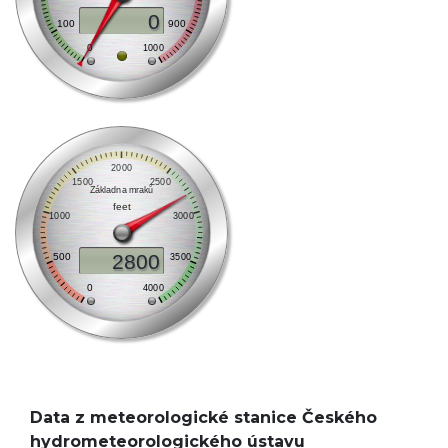
Data z meteorologické stanice Českého
hydrometeorologického ústavu