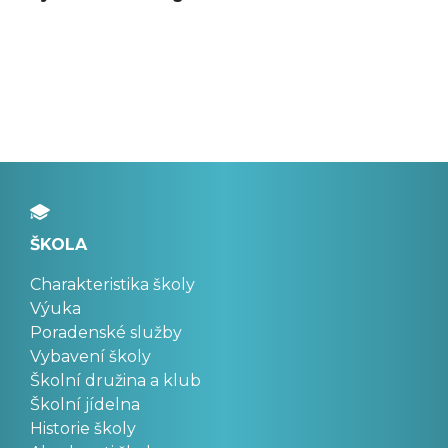
ŠKOLA
Charakteristika školy
Výuka
Poradenské služby
Vybavení školy
Školní družina a klub
Školní jídelna
Historie školy