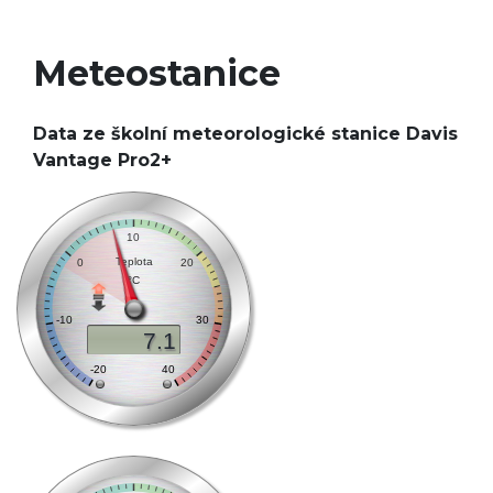
Meteostanice
Data ze školní meteorologické stanice Davis
Vantage Pro2+