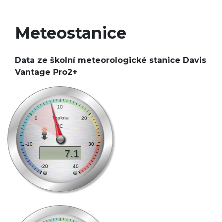
Meteostanice
Data ze školní meteorologické stanice Davis
Vantage Pro2+