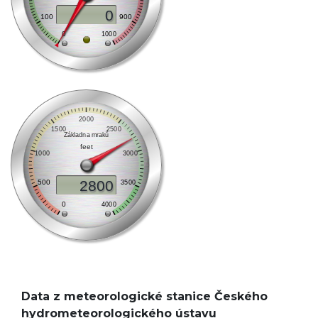
Data z meteorologické stanice Českého
hydrometeorologického ústavu