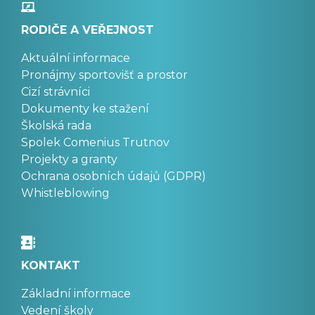
RODIČE A VEŘEJNOST
Aktuální informace
Pronájmy sportovišť a prostor
Cizí strávníci
Dokumenty ke stažení
Školská rada
Spolek Comenius Trutnov
Projekty a granty
Ochrana osobních údajů (GDPR)
Whistleblowing
KONTAKT
Základní informace
Vedení školy