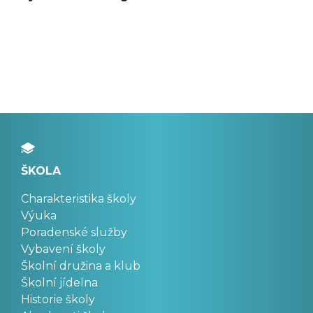
ŠKOLA
Charakteristika školy
Výuka
Poradenské služby
Vybavení školy
Školní družina a klub
Školní jídelna
Historie školy