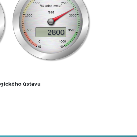
gického ústavu