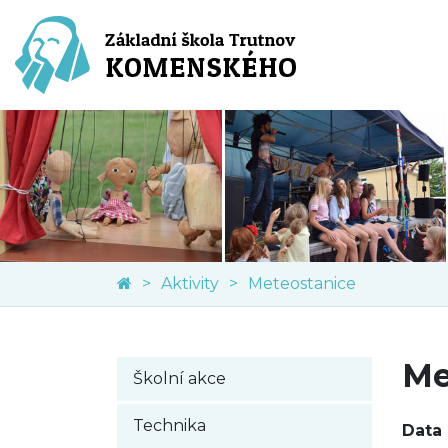
Aktivity
Meteostanice
Me
Školní akce
Technika
Data 