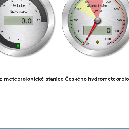
 z meteorologické stanice Českého hydrometeorolo