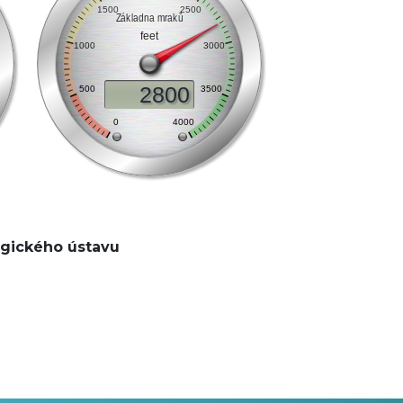
gického ústavu