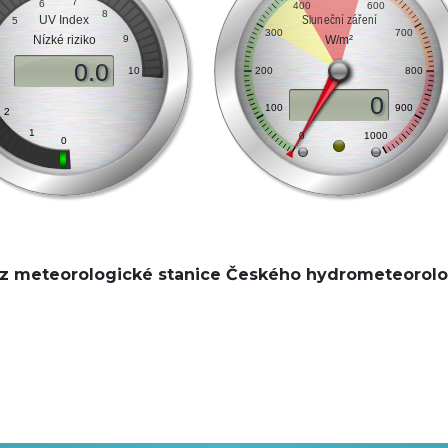
 z meteorologické stanice Českého hydrometeorolo