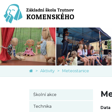
Aktivity
Meteostanice
Me
Školní akce
Technika
Data 