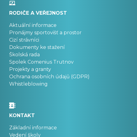
RODIČE A VEŘEJNOST
Aktuální informace
Pronájmy sportovišť a prostor
Cizí strávníci
Dokumenty ke stažení
Školská rada
Spolek Comenius Trutnov
Projekty a granty
Ochrana osobních údajů (GDPR)
Whistleblowing
KONTAKT
Základní informace
Vedení školy