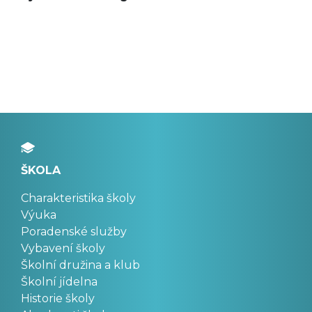
ŠKOLA
Charakteristika školy
Výuka
Poradenské služby
Vybavení školy
Školní družina a klub
Školní jídelna
Historie školy