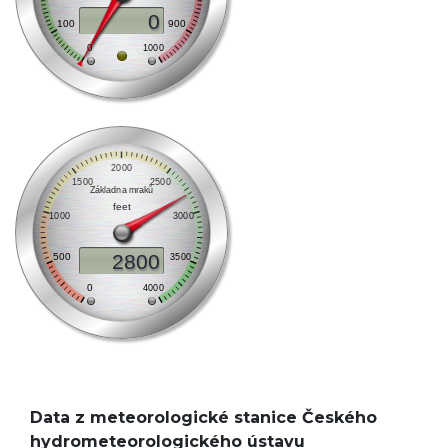
Data z meteorologické stanice Českého
hydrometeorologického ústavu