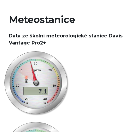
Meteostanice
Data ze školní meteorologické stanice Davis
Vantage Pro2+