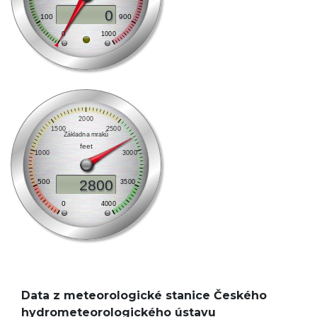
Data z meteorologické stanice Českého
hydrometeorologického ústavu