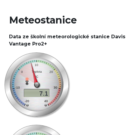
Meteostanice
Data ze školní meteorologické stanice Davis
Vantage Pro2+