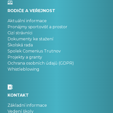
RODIČE A VEŘEJNOST
Aktuální informace
Pronájmy sportovišť a prostor
Cizí strávníci
Dokumenty ke stažení
Školská rada
Spolek Comenius Trutnov
Projekty a granty
Ochrana osobních údajů (GDPR)
Whistleblowing
KONTAKT
Základní informace
Vedení školy