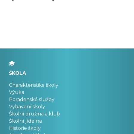
ŠKOLA
Charakteristika školy
Výuka
Poradenské služby
Vybavení školy
Školní družina a klub
Školní jídelna
Historie školy