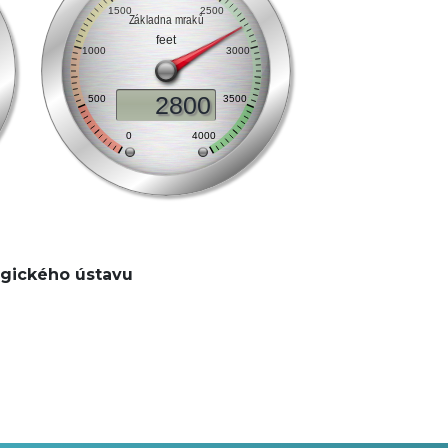
gického ústavu