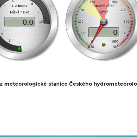
 z meteorologické stanice Českého hydrometeorolo