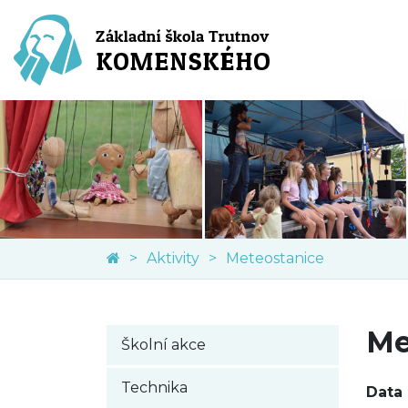
Aktivity
Meteostanice
Me
Školní akce
Technika
Data 