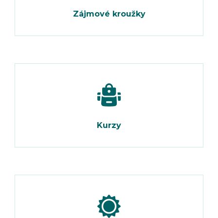
Zájmové kroužky
Kurzy