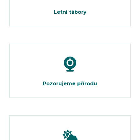
Letní tábory
Pozorujeme přírodu