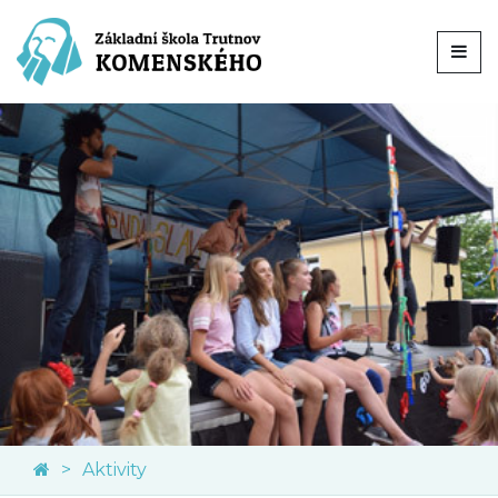
Aktivity