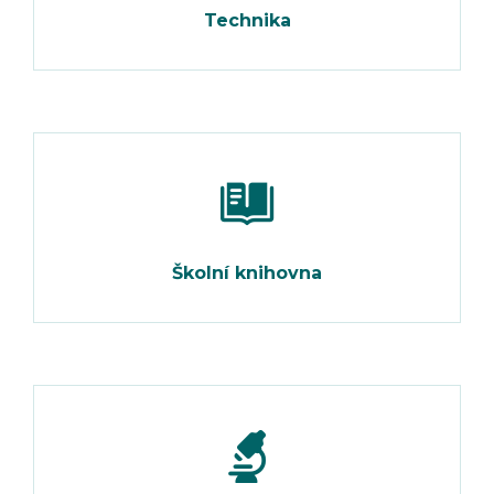
Technika
Školní knihovna