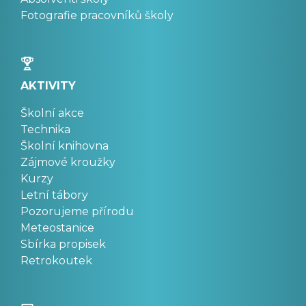
Fotografie pracovníků školy
AKTIVITY
Školní akce
Technika
Školní knihovna
Zájmové kroužky
Kurzy
Letní tábory
Pozorujeme přírodu
Meteostanice
Sbírka propisek
Retrokoutek