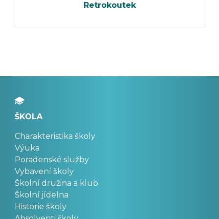
Retrokoutek
ŠKOLA
Charakteristika školy
Výuka
Poradenské služby
Vybavení školy
Školní družina a klub
Školní jídelna
Historie školy
Absolventi školy