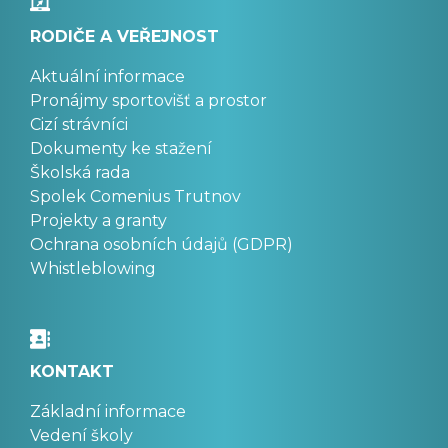
RODIČE A VEŘEJNOST
Aktuální informace
Pronájmy sportovišť a prostor
Cizí strávníci
Dokumenty ke stažení
Školská rada
Spolek Comenius Trutnov
Projekty a granty
Ochrana osobních údajů (GDPR)
Whistleblowing
KONTAKT
Základní informace
Vedení školy