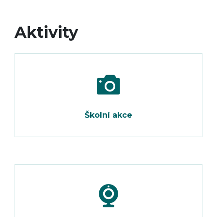
Aktivity
Školní akce