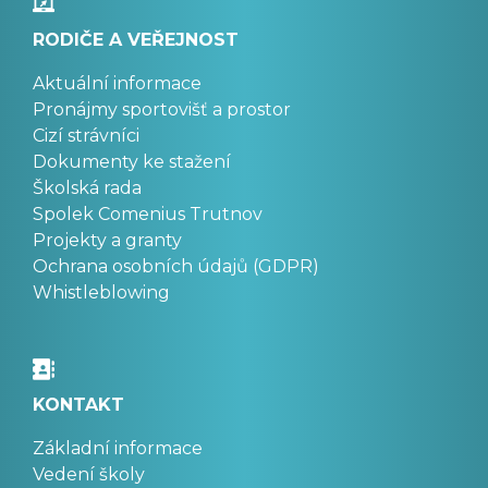
RODIČE A VEŘEJNOST
Aktuální informace
Pronájmy sportovišť a prostor
Cizí strávníci
Dokumenty ke stažení
Školská rada
Spolek Comenius Trutnov
Projekty a granty
Ochrana osobních údajů (GDPR)
Whistleblowing
KONTAKT
Základní informace
Vedení školy