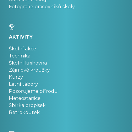
Fotografie pracovníků školy
AKTIVITY
Školní akce
Technika
Školní knihovna
Zájmové kroužky
Kurzy
Letní tábory
Pozorujeme přírodu
Meteostanice
Sbírka propisek
Retrokoutek