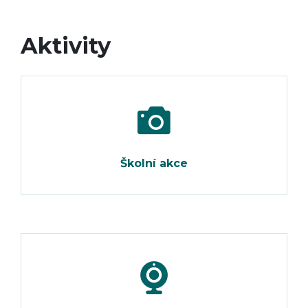
Aktivity
Školní akce