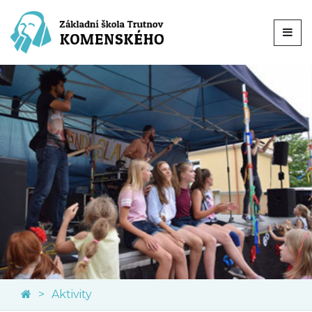
Aktivity