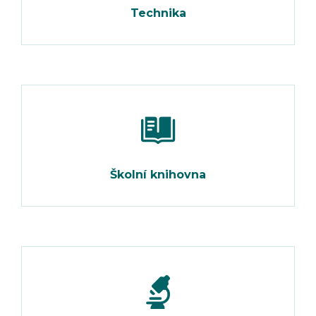
Technika
Školní knihovna