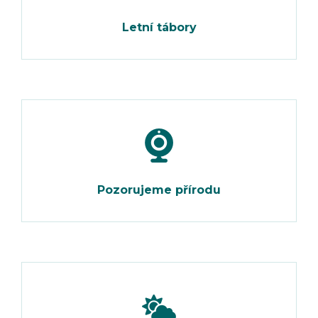
Letní tábory
Pozorujeme přírodu