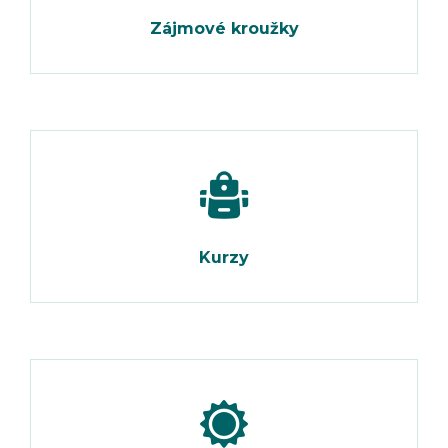
Zájmové kroužky
Kurzy