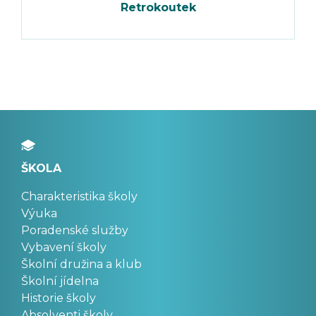
Retrokoutek
ŠKOLA
Charakteristika školy
Výuka
Poradenské služby
Vybavení školy
Školní družina a klub
Školní jídelna
Historie školy
Absolventi školy