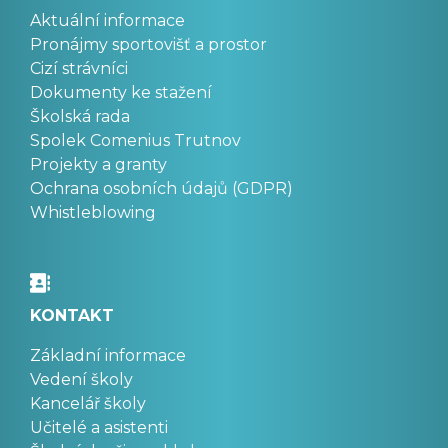
Aktuální informace
Pronájmy sportovišť a prostor
Cizí strávníci
Dokumenty ke stažení
Školská rada
Spolek Comenius Trutnov
Projekty a granty
Ochrana osobních údajů (GDPR)
Whistleblowing
KONTAKT
Základní informace
Vedení školy
Kancelář školy
Učitelé a asistenti