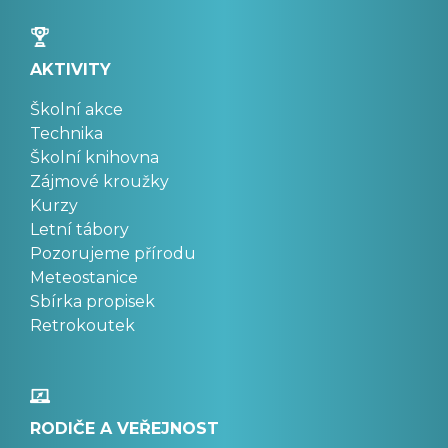
AKTIVITY
Školní akce
Technika
Školní knihovna
Zájmové kroužky
Kurzy
Letní tábory
Pozorujeme přírodu
Meteostanice
Sbírka propisek
Retrokoutek
RODIČE A VEŘEJNOST