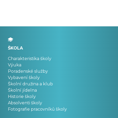
ŠKOLA
Charakteristika školy
Výuka
Poradenské služby
Vybavení školy
Školní družina a klub
Školní jídelna
Historie školy
Absolventi školy
Fotografie pracovníků školy