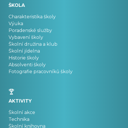
ŠKOLA
Charakteristika školy
Výuka
Poradenské služby
Vybavení školy
Školní družina a klub
Školní jídelna
Historie školy
Absolventi školy
Fotografie pracovníků školy
AKTIVITY
Školní akce
Technika
Školní knihovna