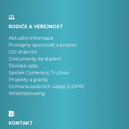
RODIČE A VEŘEJNOST
Aktuální informace
Pronájmy sportovišť a prostor
Cizí strávníci
Dokumenty ke stažení
Školská rada
Spolek Comenius Trutnov
Projekty a granty
Ochrana osobních údajů (GDPR)
Whistleblowing
KONTAKT