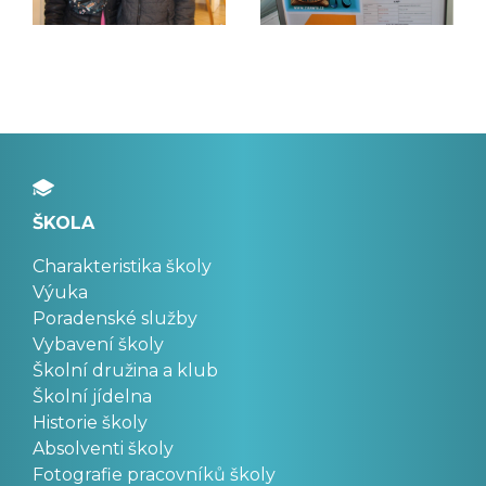
ŠKOLA
Charakteristika školy
Výuka
Poradenské služby
Vybavení školy
Školní družina a klub
Školní jídelna
Historie školy
Absolventi školy
Fotografie pracovníků školy