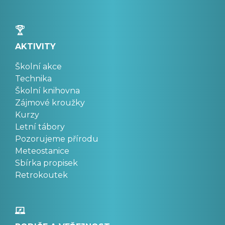
AKTIVITY
Školní akce
Technika
Školní knihovna
Zájmové kroužky
Kurzy
Letní tábory
Pozorujeme přírodu
Meteostanice
Sbírka propisek
Retrokoutek