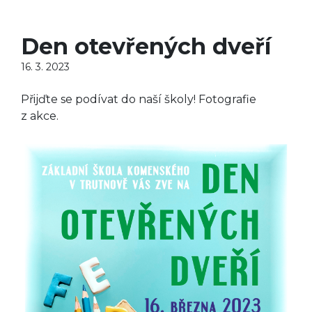
Den otevřených dveří
16. 3. 2023
Přijďte se podívat do naší školy! Fotografie
z akce.