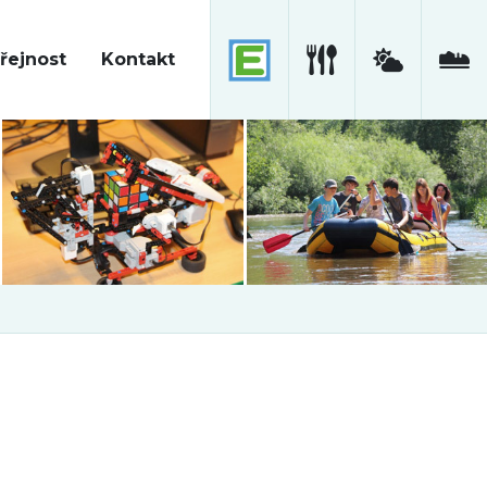
řejnost
Kontakt