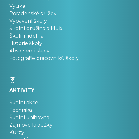
Výuka
Poradenské služby
Vybavení školy
Školní družina a klub
Školní jídelna
Historie školy
Absolventi školy
Fotografie pracovníků školy
AKTIVITY
Školní akce
Technika
Školní knihovna
Zájmové kroužky
Kurzy