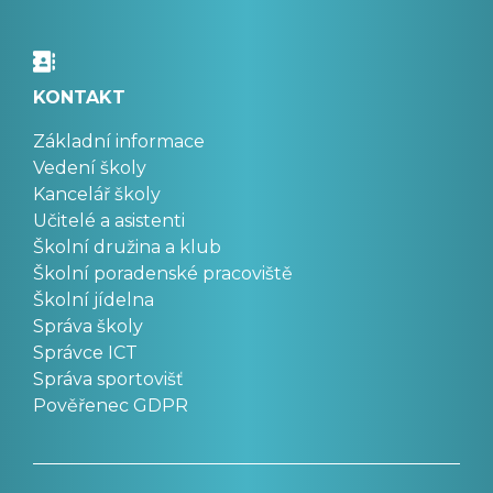
KONTAKT
Základní informace
Vedení školy
Kancelář školy
Učitelé a asistenti
Školní družina a klub
Školní poradenské pracoviště
Školní jídelna
Správa školy
Správce ICT
Správa sportovišť
Pověřenec GDPR