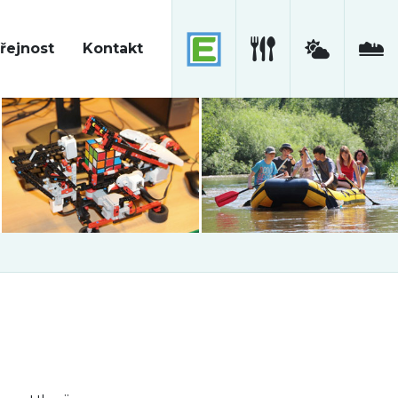
řejnost
Kontakt