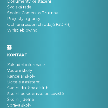
Dokumenty ke stažení
Školská rada
Spolek Comenius Trutnov
Projekty a granty
Ochrana osobních údajů (GDPR)
Whistleblowing
KONTAKT
Základní informace
Vedení školy
Kancelář školy
Učitelé a asistenti
Školní družina a klub
Školní poradenské pracoviště
Školní jídelna
Správa školy