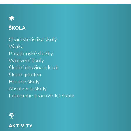
ŠKOLA
Charakteristika školy
Výuka
Poradenské služby
Vybavení školy
Školní družina a klub
Školní jídelna
Historie školy
Absolventi školy
Fotografie pracovníků školy
AKTIVITY