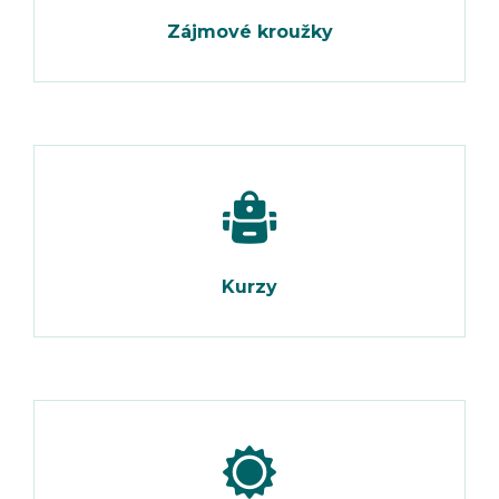
Zájmové kroužky
Kurzy