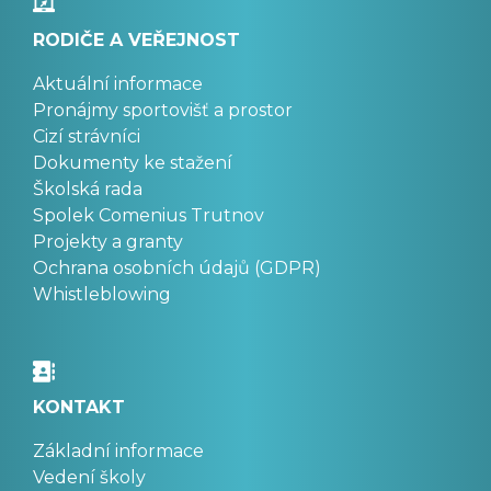
RODIČE A VEŘEJNOST
Aktuální informace
Pronájmy sportovišť a prostor
Cizí strávníci
Dokumenty ke stažení
Školská rada
Spolek Comenius Trutnov
Projekty a granty
Ochrana osobních údajů (GDPR)
Whistleblowing
KONTAKT
Základní informace
Vedení školy