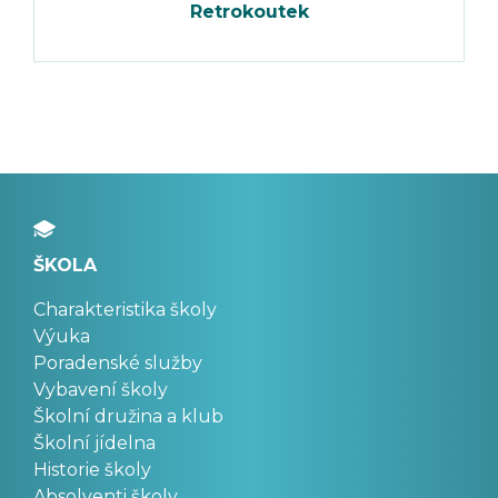
Retrokoutek
ŠKOLA
Charakteristika školy
Výuka
Poradenské služby
Vybavení školy
Školní družina a klub
Školní jídelna
Historie školy
Absolventi školy