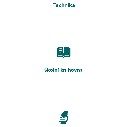
Technika
Školní knihovna