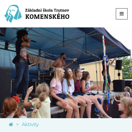
Aktivity