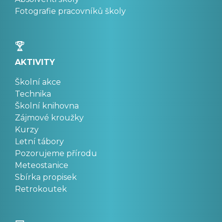
Fotografie pracovníků školy
AKTIVITY
Školní akce
Technika
Školní knihovna
Zájmové kroužky
Kurzy
Letní tábory
Pozorujeme přírodu
Meteostanice
Sbírka propisek
Retrokoutek