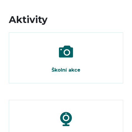
Aktivity
Školní akce