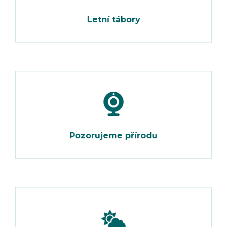
Letní tábory
Pozorujeme přírodu