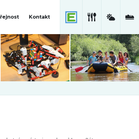
řejnost
Kontakt