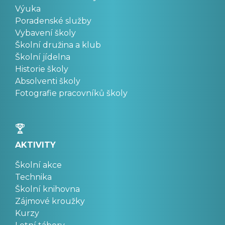
Výuka
Poradenské služby
Vybavení školy
Školní družina a klub
Školní jídelna
Historie školy
Absolventi školy
Fotografie pracovníků školy
AKTIVITY
Školní akce
Technika
Školní knihovna
Zájmové kroužky
Kurzy