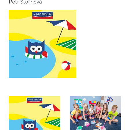
Petr Stolinová