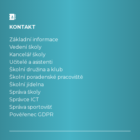
KONTAKT
Základní informace
Vedení školy
Kancelář školy
Učitelé a asistenti
Školní družina a klub
Školní poradenské pracoviště
Školní jídelna
Správa školy
Správce ICT
Správa sportovišť
Pověřenec GDPR