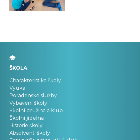
ŠKOLA
Charakteristika školy
Výuka
Poradenské služby
Vybavení školy
Školní družina a klub
Školní jídelna
Historie školy
Absolventi školy