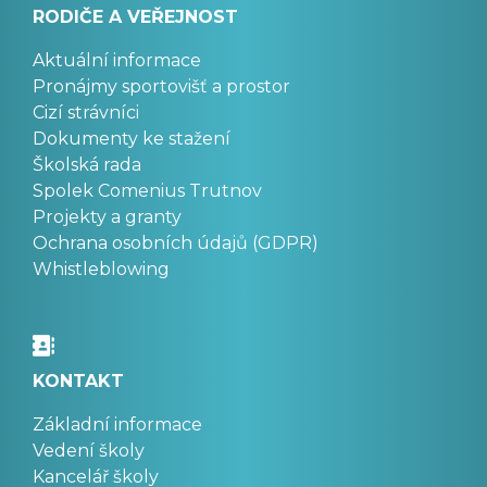
RODIČE A VEŘEJNOST
Aktuální informace
Pronájmy sportovišť a prostor
Cizí strávníci
Dokumenty ke stažení
Školská rada
Spolek Comenius Trutnov
Projekty a granty
Ochrana osobních údajů (GDPR)
Whistleblowing
KONTAKT
Základní informace
Vedení školy
Kancelář školy