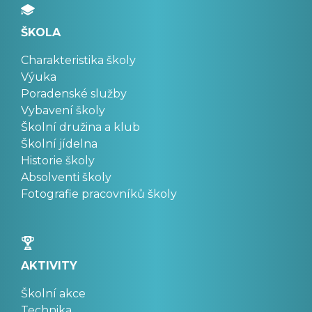
ŠKOLA
Charakteristika školy
Výuka
Poradenské služby
Vybavení školy
Školní družina a klub
Školní jídelna
Historie školy
Absolventi školy
Fotografie pracovníků školy
AKTIVITY
Školní akce
Technika