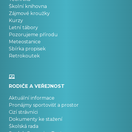
Školní knihovna
Zájmové kroužky
Kurzy
Letní tábory
Pozorujeme přírodu
Meteostanice
Sbírka propisek
Retrokoutek
RODIČE A VEŘEJNOST
Aktuální informace
Pronájmy sportovišť a prostor
Cizí strávníci
Dokumenty ke stažení
Školská rada