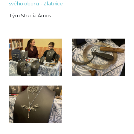
svého oboru - Zlatnice
Tým Studia Ámos