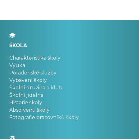
ŠKOLA
Charakteristika školy
Výuka
Poradenské služby
Vybavení školy
Školní družina a klub
Školní jídelna
Historie školy
Absolventi školy
Fotografie pracovníků školy