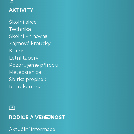
AKTIVITY
Školní akce
Technika
Školní knihovna
Zájmové kroužky
Kurzy
Letní tábory
Pozorujeme přírodu
Meteostanice
Sbírka propisek
Retrokoutek
RODIČE A VEŘEJNOST
Aktuální informace