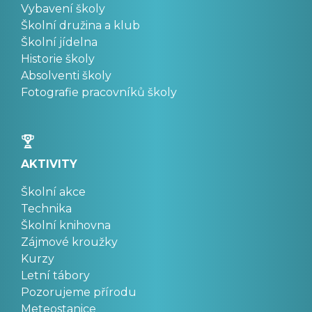
Vybavení školy
Školní družina a klub
Školní jídelna
Historie školy
Absolventi školy
Fotografie pracovníků školy
AKTIVITY
Školní akce
Technika
Školní knihovna
Zájmové kroužky
Kurzy
Letní tábory
Pozorujeme přírodu
Meteostanice