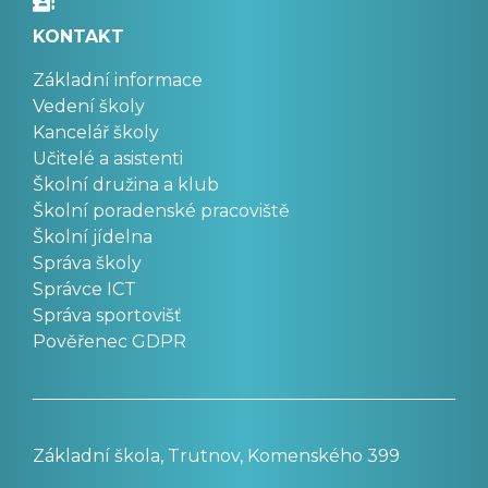
KONTAKT
Základní informace
Vedení školy
Kancelář školy
Učitelé a asistenti
Školní družina a klub
Školní poradenské pracoviště
Školní jídelna
Správa školy
Správce ICT
Správa sportovišť
Pověřenec GDPR
Základní škola, Trutnov, Komenského 399