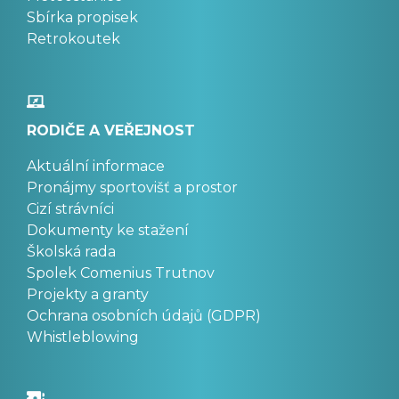
Sbírka propisek
Retrokoutek
RODIČE A VEŘEJNOST
Aktuální informace
Pronájmy sportovišť a prostor
Cizí strávníci
Dokumenty ke stažení
Školská rada
Spolek Comenius Trutnov
Projekty a granty
Ochrana osobních údajů (GDPR)
Whistleblowing