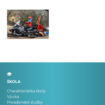
ŠKOLA
Charakteristika školy
Výuka
Poradenské služby