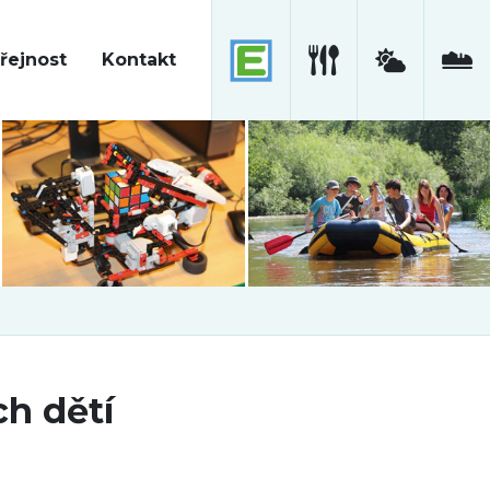
řejnost
Kontakt
h dětí