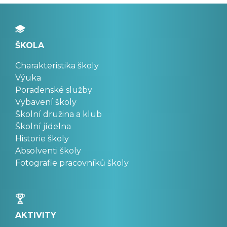
ŠKOLA
Charakteristika školy
Výuka
Poradenské služby
Vybavení školy
Školní družina a klub
Školní jídelna
Historie školy
Absolventi školy
Fotografie pracovníků školy
AKTIVITY