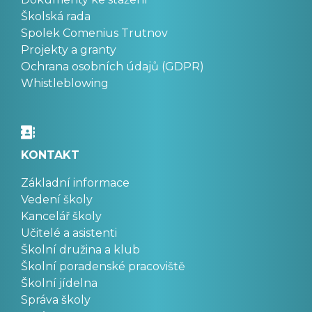
Školská rada
Spolek Comenius Trutnov
Projekty a granty
Ochrana osobních údajů (GDPR)
Whistleblowing
KONTAKT
Základní informace
Vedení školy
Kancelář školy
Učitelé a asistenti
Školní družina a klub
Školní poradenské pracoviště
Školní jídelna
Správa školy