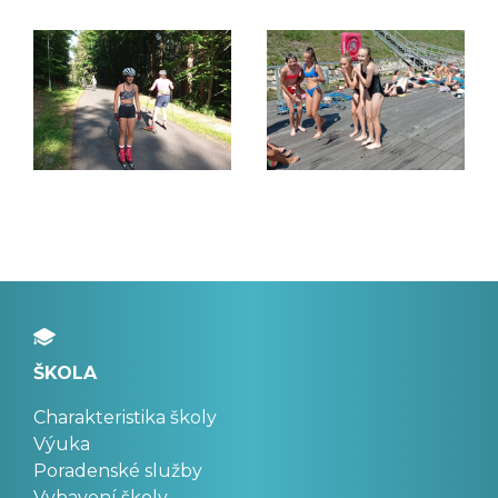
ŠKOLA
Charakteristika školy
Výuka
Poradenské služby
Vybavení školy