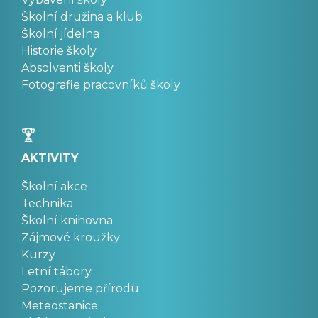
Školní družina a klub
Školní jídelna
Historie školy
Absolventi školy
Fotografie pracovníků školy
AKTIVITY
Školní akce
Technika
Školní knihovna
Zájmové kroužky
Kurzy
Letní tábory
Pozorujeme přírodu
Meteostanice