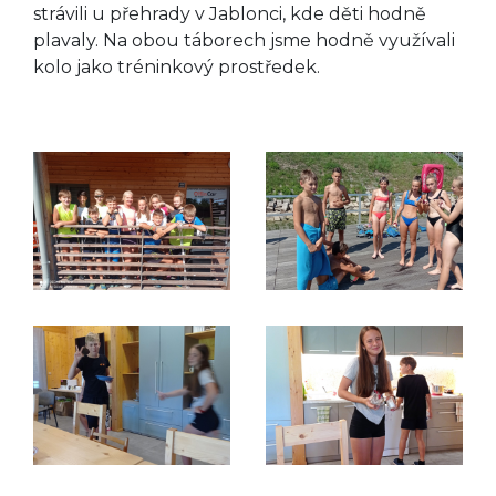
strávili u přehrady v Jablonci, kde děti hodně
plavaly. Na obou táborech jsme hodně využívali
kolo jako tréninkový prostředek.