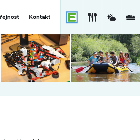
řejnost
Kontakt