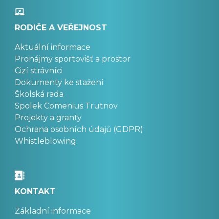
RODIČE A VEŘEJNOST
Aktuální informace
Pronájmy sportovišť a prostor
Cizí strávníci
Dokumenty ke stažení
Školská rada
Spolek Comenius Trutnov
Projekty a granty
Ochrana osobních údajů (GDPR)
Whistleblowing
KONTAKT
Základní informace