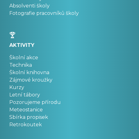
Absolventi školy
Fotografie pracovníků školy
AKTIVITY
Školní akce
Technika
Školní knihovna
Zájmové kroužky
Kurzy
Letní tábory
Pozorujeme přírodu
Meteostanice
Sbírka propisek
Retrokoutek