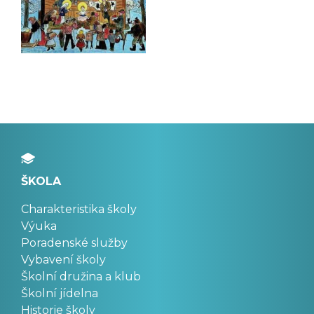
ŠKOLA
Charakteristika školy
Výuka
Poradenské služby
Vybavení školy
Školní družina a klub
Školní jídelna
Historie školy