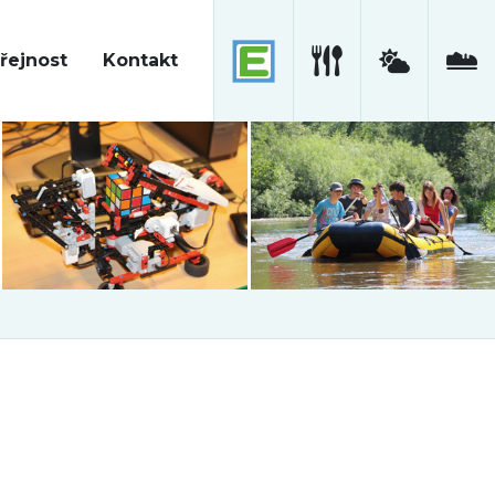
řejnost
Kontakt