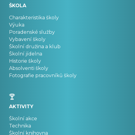
ŠKOLA
Charakteristika školy
Výuka
Poradenské služby
Vybavení školy
Školní družina a klub
Školní jídelna
Historie školy
Absolventi školy
Fotografie pracovníků školy
AKTIVITY
Školní akce
Technika
Školní knihovna