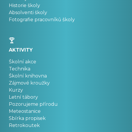
Historie školy
Absolventi školy
Fotografie pracovníků školy
AKTIVITY
Školní akce
Technika
Školní knihovna
Zájmové kroužky
Kurzy
Letní tábory
Pozorujeme přírodu
Meteostanice
Sbírka propisek
Retrokoutek