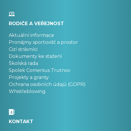
RODIČE A VEŘEJNOST
Aktuální informace
Pronájmy sportovišť a prostor
Cizí strávníci
Dokumenty ke stažení
Školská rada
Spolek Comenius Trutnov
Projekty a granty
Ochrana osobních údajů (GDPR)
Whistleblowing
KONTAKT