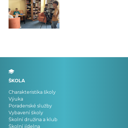
ŠKOLA
Charakteristika školy
Výuka
Poradenské služby
Vybavení školy
Školní družina a klub
Školní jídelna