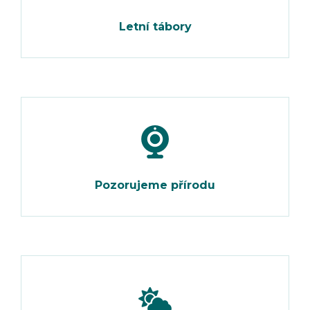
Letní tábory
Pozorujeme přírodu