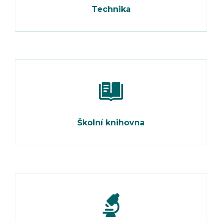
Technika
Školní knihovna