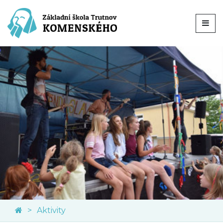
Aktivity