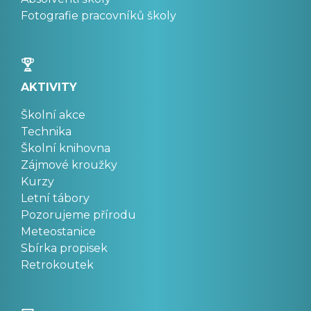
Fotografie pracovníků školy
AKTIVITY
Školní akce
Technika
Školní knihovna
Zájmové kroužky
Kurzy
Letní tábory
Pozorujeme přírodu
Meteostanice
Sbírka propisek
Retrokoutek