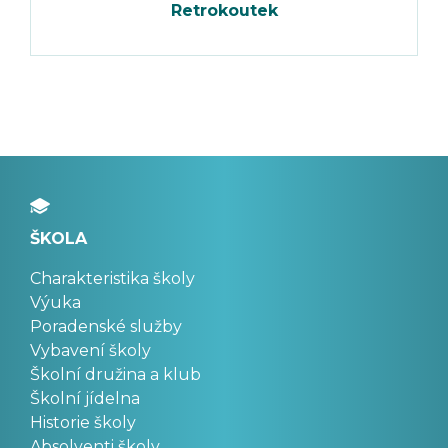
Retrokoutek
ŠKOLA
Charakteristika školy
Výuka
Poradenské služby
Vybavení školy
Školní družina a klub
Školní jídelna
Historie školy
Absolventi školy