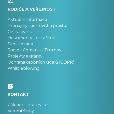
RODIČE A VEŘEJNOST
Aktuální informace
Pronájmy sportovišť a prostor
Cizí strávníci
Dokumenty ke stažení
Školská rada
Spolek Comenius Trutnov
Projekty a granty
Ochrana osobních údajů (GDPR)
Whistleblowing
KONTAKT
Základní informace
Vedení školy