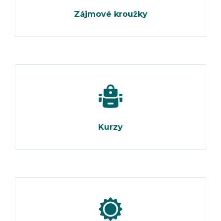
Zájmové kroužky
Kurzy