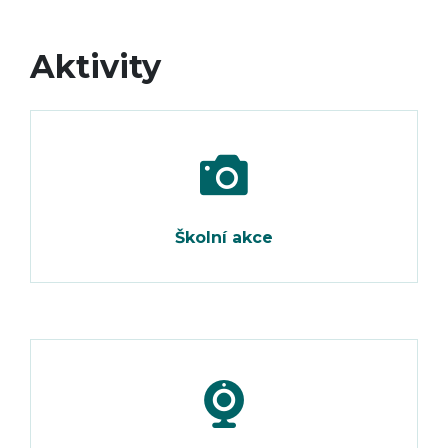
Aktivity
Školní akce