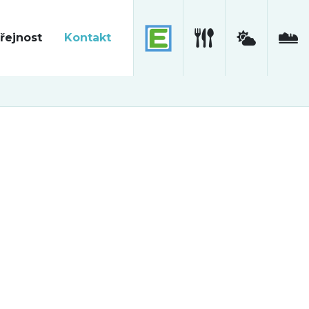
řejnost
Kontakt