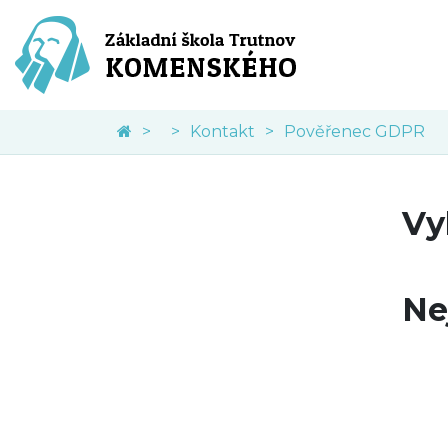
Kontakt
Pověřenec GDPR
Vy
Ne