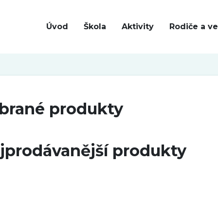
Úvod
Škola
Aktivity
Rodiče a ve
brané produkty
jprodávanější produkty