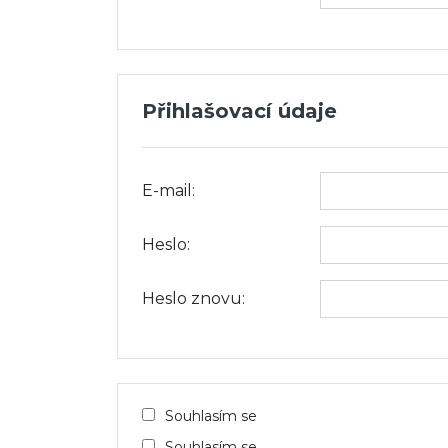
Přihlašovací údaje
E-mail:
Heslo:
Heslo znovu:
Souhlasím se
Souhlasím se