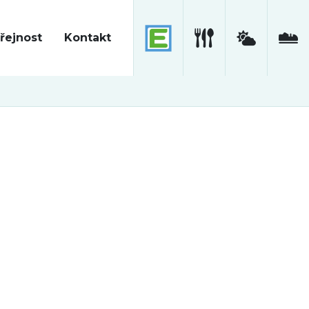
řejnost
Kontakt