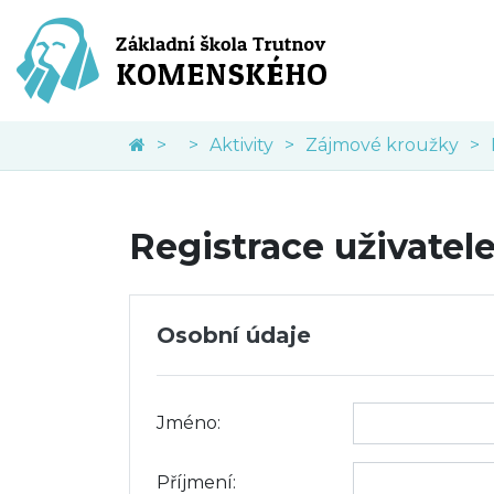
Aktivity
Zájmové kroužky
Registrace uživatel
Osobní údaje
Jméno:
Příjmení: