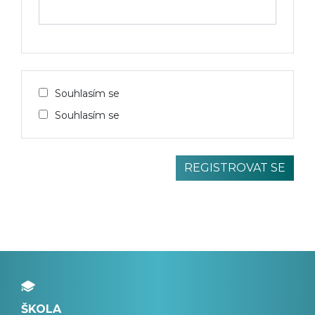
Souhlasím se
Souhlasím se
ŠKOLA