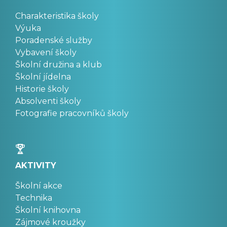
Charakteristika školy
Výuka
Poradenské služby
Vybavení školy
Školní družina a klub
Školní jídelna
Historie školy
Absolventi školy
Fotografie pracovníků školy
AKTIVITY
Školní akce
Technika
Školní knihovna
Zájmové kroužky