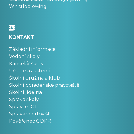
Whistleblowing
KONTAKT
Základní informace
Vedení školy
Kancelář školy
Učitelé a asistenti
Školní družina a klub
Školní poradenské pracoviště
Školní jídelna
Správa školy
Správce ICT
Správa sportovišť
Pověřenec GDPR