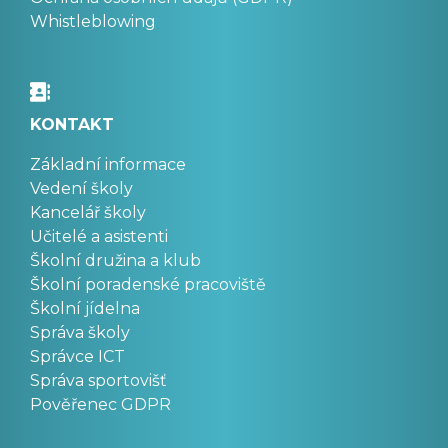
Whistleblowing
KONTAKT
Základní informace
Vedení školy
Kancelář školy
Učitelé a asistenti
Školní družina a klub
Školní poradenské pracoviště
Školní jídelna
Správa školy
Správce ICT
Správa sportovišť
Pověřenec GDPR