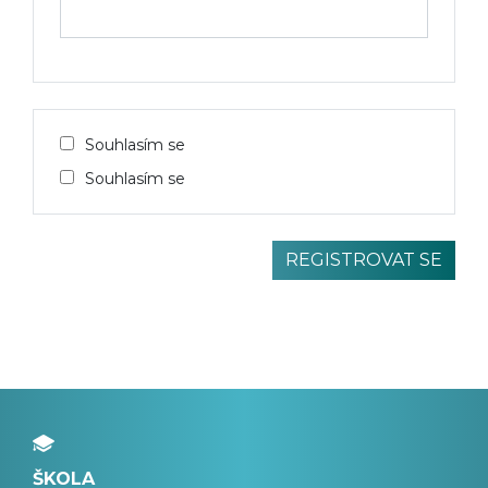
Souhlasím se
Souhlasím se
ŠKOLA