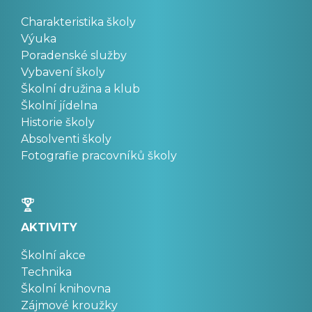
Charakteristika školy
Výuka
Poradenské služby
Vybavení školy
Školní družina a klub
Školní jídelna
Historie školy
Absolventi školy
Fotografie pracovníků školy
AKTIVITY
Školní akce
Technika
Školní knihovna
Zájmové kroužky