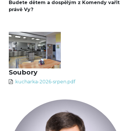
Budete dětem a dospělým z Komendy vařit
právě Vy?
Soubory
kucharka-2026-srpen.pdf