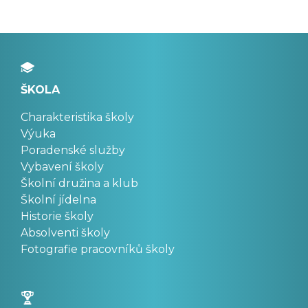
ŠKOLA
Charakteristika školy
Výuka
Poradenské služby
Vybavení školy
Školní družina a klub
Školní jídelna
Historie školy
Absolventi školy
Fotografie pracovníků školy