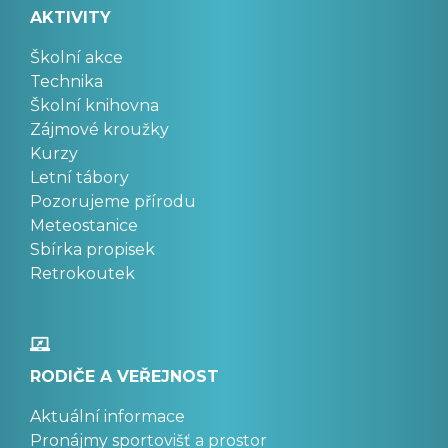
AKTIVITY
Školní akce
Technika
Školní knihovna
Zájmové kroužky
Kurzy
Letní tábory
Pozorujeme přírodu
Meteostanice
Sbírka propisek
Retrokoutek
RODIČE A VEŘEJNOST
Aktuální informace
Pronájmy sportovišť a prostor