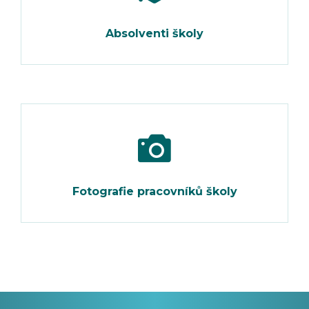
Absolventi školy
Fotografie pracovníků školy