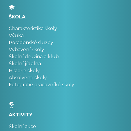
ŠKOLA
Charakteristika školy
Výuka
Poradenské služby
Vybavení školy
Školní družina a klub
Školní jídelna
Historie školy
Absolventi školy
Fotografie pracovníků školy
AKTIVITY
Školní akce