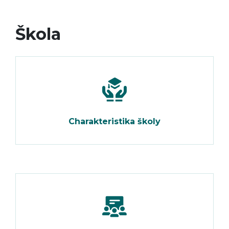
Škola
Charakteristika školy