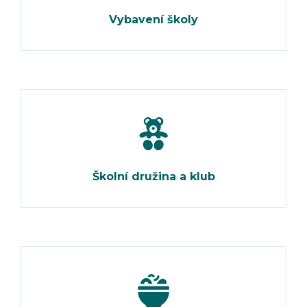
Vybavení školy
Školní družina a klub