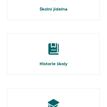
Školní jídelna
Historie školy