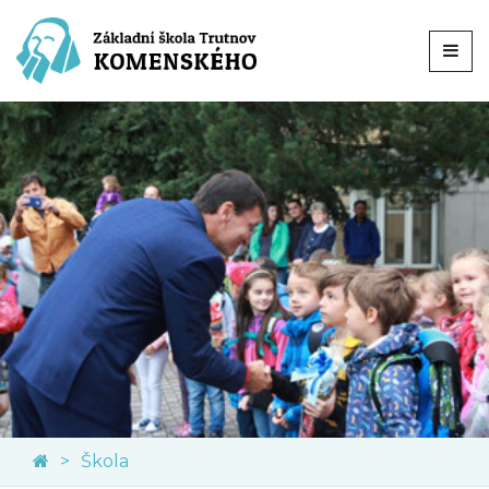
Škola