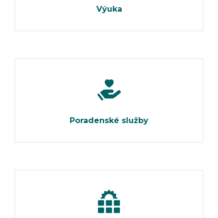
Výuka
Poradenské služby